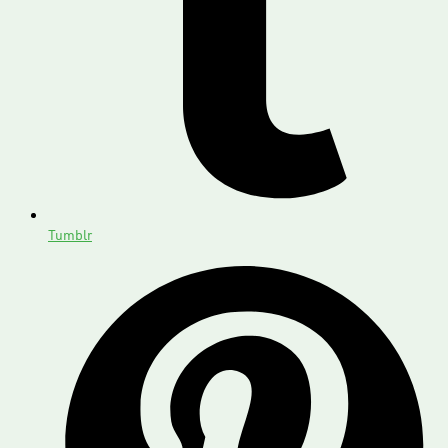
Tumblr