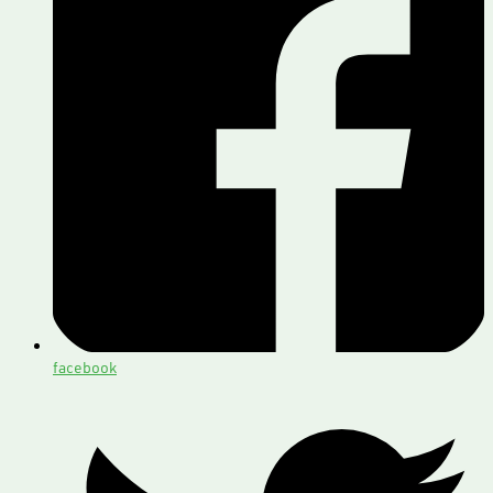
facebook