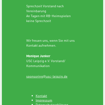
Sprechzeit Vorstand nach
Vereinbarung
An Tagen mit RB-Heimspielen
keine Sprechzeit
SPONSORING
Wir freuen uns, wenn Sie mit uns
Kontakt aufnehmen.
Monique Junker
USC Leipzig e.V. Vorstand/
Kommunikation
sponsoring@usc-leipzig.de
Kontakt
Impressum
Datenschutzerklärung