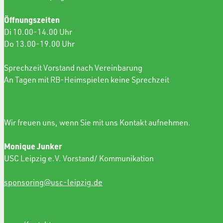
Öffnungszeiten
Di 10.00-14.00 Uhr
Do 13.00-19.00 Uhr
Sprechzeit Vorstand nach Vereinbarung
An Tagen mit RB-Heimspielen keine Sprechzeit
SPONSORING
Wir freuen uns, wenn Sie mit uns Kontakt aufnehmen.
Monique Junker
USC Leipzig e.V. Vorstand/ Kommunikation
sponsoring@usc-leipzig.de