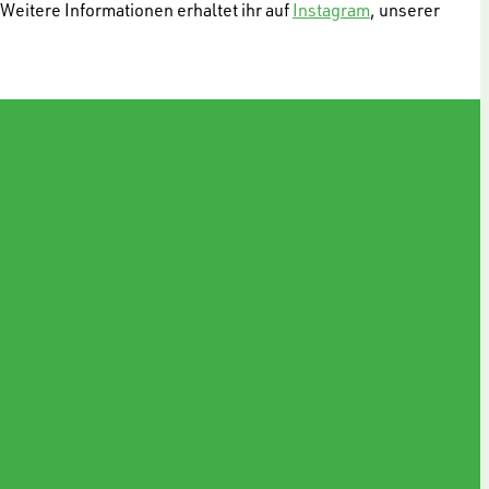
Weitere Informationen erhaltet ihr auf
Instagram
, unserer