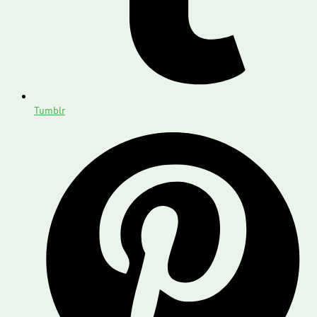
Tumblr