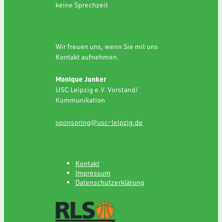
keine Sprechzeit
SPONSORING
Wir freuen uns, wenn Sie mit uns
Kontakt aufnehmen.
Monique Junker
USC Leipzig e.V. Vorstand/
Kommunikation
sponsoring@usc-leipzig.de
Kontakt
Impressum
Datenschutzerklärung