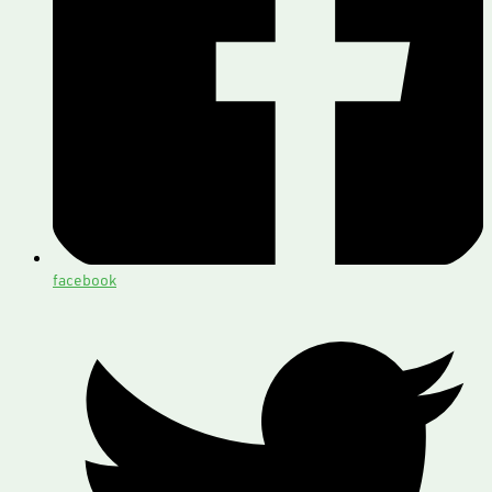
facebook