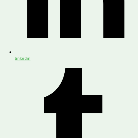
linkedin