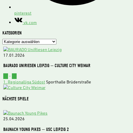
pinterest
vk.com
KATEGORIEN
Kategorien
17.01.2026
BAURADO UNIRIESEN LEIPZIG — CULTURE CITY WEIMAR
62
-
73
1. Regionalliga Südost
Sporthalle Brüderstraße
NÄCHSTE SPIELE
25.04.2026
BAUNACH YOUNG PIKES — USC LEIPZIG 2