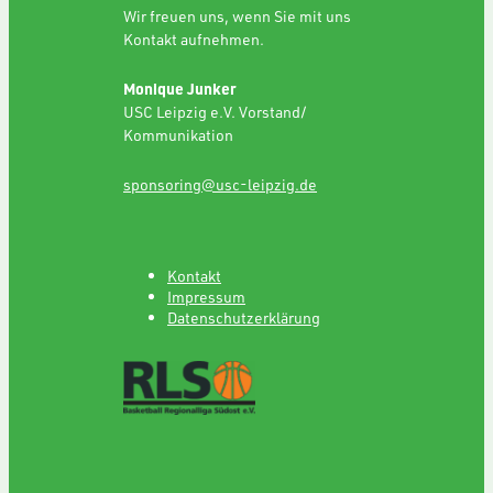
Wir freuen uns, wenn Sie mit uns
Kontakt aufnehmen.
Monique Junker
USC Leipzig e.V. Vorstand/
Kommunikation
sponsoring@usc-leipzig.de
Kontakt
Impressum
Datenschutzerklärung