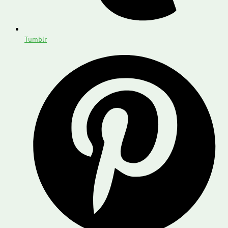
Tumblr