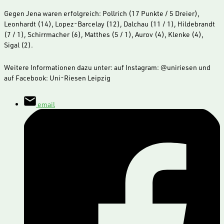
Gegen Jena waren erfolgreich: Pollrich (17 Punkte / 5 Dreier),
Leonhardt (14), Lopez-Barcelay (12), Dalchau (11 / 1), Hildebrandt
(7 / 1), Schirrmacher (6), Matthes (5 / 1), Aurov (4), Klenke (4),
Sigal (2).
Weitere Informationen dazu unter: auf Instagram: @uniriesen und
auf Facebook: Uni-Riesen Leipzig
email