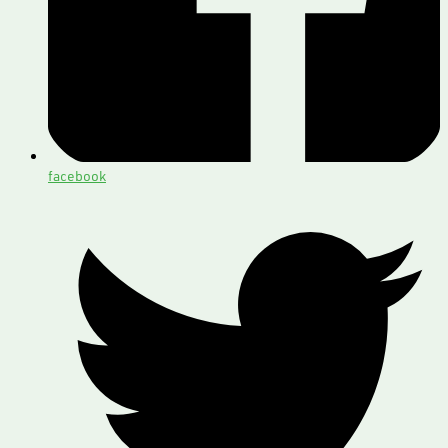
facebook