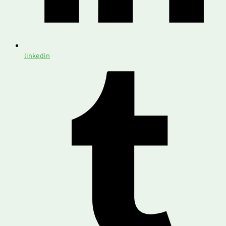
linkedin