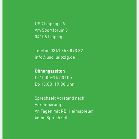
GESCHÄFTSSTELLE
USC Leipzig e.V.
Am Sportforum 3
04105 Leipzig
Telefon 0341 355 873 82
info@usc-leipzig.de
Öffnungszeiten
Di 10.00-14.00 Uhr
Do 13.00-19.00 Uhr
Sprechzeit Vorstand nach
Vereinbarung
An Tagen mit RB-Heimspielen
keine Sprechzeit
SPONSORING