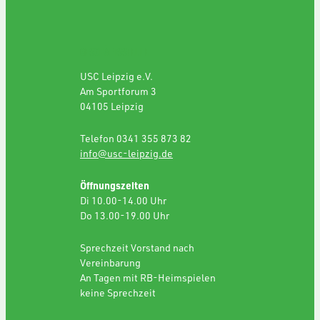
GESCHÄFTSSTELLE
USC Leipzig e.V.
Am Sportforum 3
04105 Leipzig
Telefon 0341 355 873 82
info@usc-leipzig.de
Öffnungszeiten
Di 10.00-14.00 Uhr
Do 13.00-19.00 Uhr
Sprechzeit Vorstand nach
Vereinbarung
An Tagen mit RB-Heimspielen
keine Sprechzeit