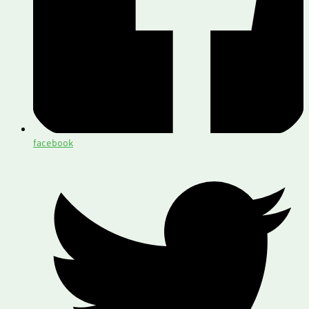
facebook