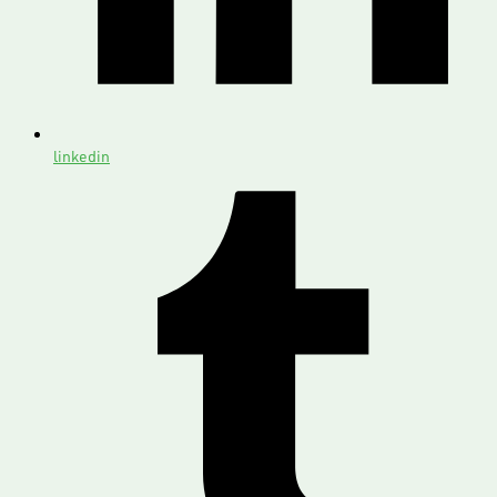
linkedin