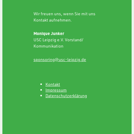
SPONSORING
Wir freuen uns, wenn Sie mit uns
Kontakt aufnehmen.
Monique Junker
USC Leipzig e.V. Vorstand/
Kommunikation
sponsoring@usc-leipzig.de
Kontakt
Impressum
Datenschutzerklärung