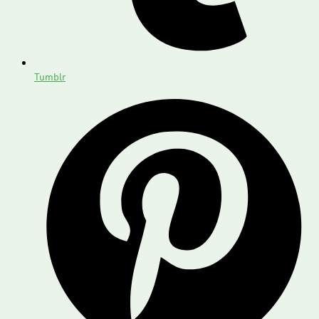
Tumblr