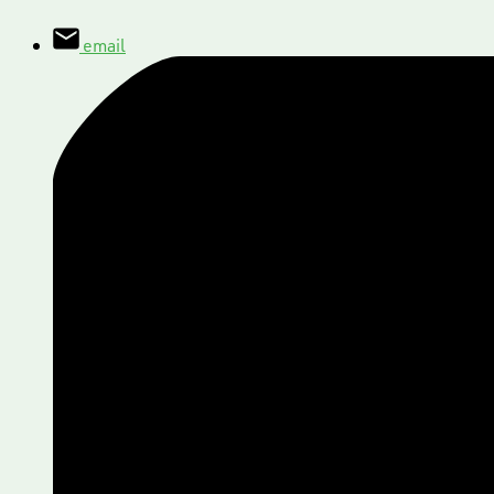
email