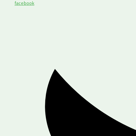
facebook