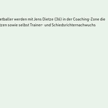
tballer werden mit Jens Dietze (36) in der Coaching-Zone die
etzen sowie selbst Trainer- und Schiedsrichternachwuchs