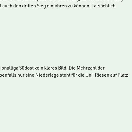
 auch den dritten Sieg einfahren zu können. Tatsächlich
onalliga Südost kein klares Bild. Die Mehrzahl der
enfalls nur eine Niederlage steht für die Uni-Riesen auf Platz