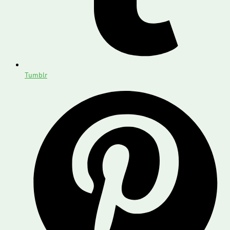
Tumblr