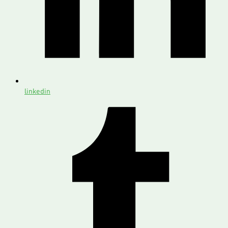
linkedin