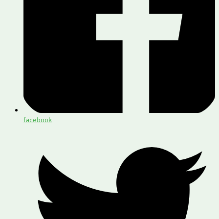
facebook