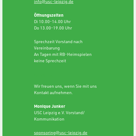
info@usc-leipzig.de
Öffnungszeiten
Di 10.00-14.00 Uhr
Do 13.00-19.00 Uhr
Sprechzeit Vorstand nach
Vereinbarung
An Tagen mit RB-Heimspielen
keine Sprechzeit
SPONSORING
Wir freuen uns, wenn Sie mit uns
Kontakt aufnehmen.
Monique Junker
USC Leipzig e.V. Vorstand/
Kommunikation
sponsoring@usc-leipzig.de