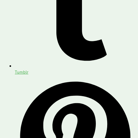
Tumblr