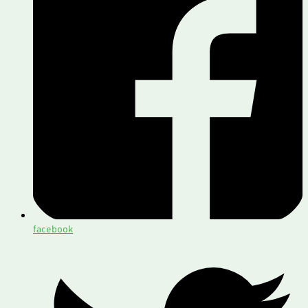
facebook