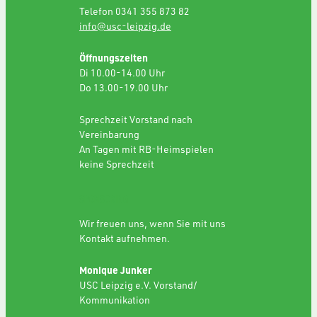
Telefon 0341 355 873 82
info@usc-leipzig.de
Öffnungszeiten
Di 10.00-14.00 Uhr
Do 13.00-19.00 Uhr
Sprechzeit Vorstand nach
Vereinbarung
An Tagen mit RB-Heimspielen
keine Sprechzeit
SPONSORING
Wir freuen uns, wenn Sie mit uns
Kontakt aufnehmen.
Monique Junker
USC Leipzig e.V. Vorstand/
Kommunikation