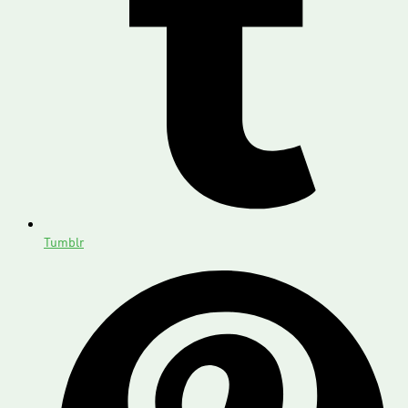
Tumblr