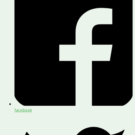
facebook