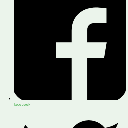
facebook