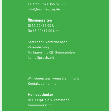
Telefon 0341 355 873 82
info@usc-leipzig.de
Öffnungszeiten
Di 10.00-14.00 Uhr
Do 13.00-19.00 Uhr
Sprechzeit Vorstand nach
Vereinbarung
An Tagen mit RB-Heimspielen
keine Sprechzeit
SPONSORING
Wir freuen uns, wenn Sie mit uns
Kontakt aufnehmen.
Monique Junker
USC Leipzig e.V. Vorstand/
Kommunikation