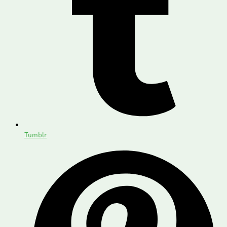
Tumblr