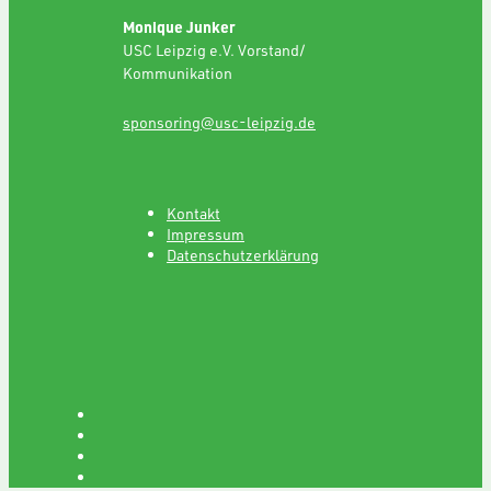
Monique Junker
USC Leipzig e.V. Vorstand/
Kommunikation
sponsoring@usc-leipzig.de
Kontakt
Impressum
Datenschutzerklärung