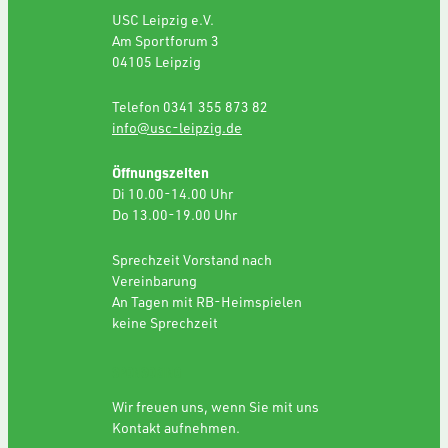
USC Leipzig e.V.
Am Sportforum 3
04105 Leipzig
Telefon 0341 355 873 82
info@usc-leipzig.de
Öffnungszeiten
Di 10.00-14.00 Uhr
Do 13.00-19.00 Uhr
Sprechzeit Vorstand nach
Vereinbarung
An Tagen mit RB-Heimspielen
keine Sprechzeit
SPONSORING
Wir freuen uns, wenn Sie mit uns
Kontakt aufnehmen.