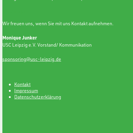
SPONSORING
Wir freuen uns, wenn Sie mit uns Kontakt aufnehmen.
Monique Junker
USC Leipzig e.V. Vorstand/ Kommunikation
sponsoring@usc-leipzig.de
Kontakt
Impressum
Datenschutzerklärung