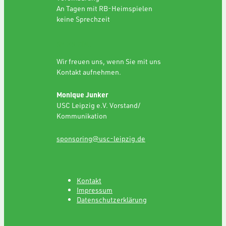
An Tagen mit RB-Heimspielen
keine Sprechzeit
SPONSORING
Wir freuen uns, wenn Sie mit uns
Kontakt aufnehmen.
Monique Junker
USC Leipzig e.V. Vorstand/
Kommunikation
sponsoring@usc-leipzig.de
Kontakt
Impressum
Datenschutzerklärung