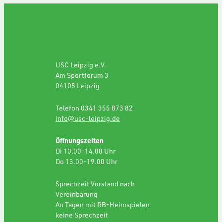
GESCHÄFTSSTELLE
USC Leipzig e.V.
Am Sportforum 3
04105 Leipzig
Telefon 0341 355 873 82
info@usc-leipzig.de
Öffnungszeiten
Di 10.00-14.00 Uhr
Do 13.00-19.00 Uhr
Sprechzeit Vorstand nach
Vereinbarung
An Tagen mit RB-Heimspielen
keine Sprechzeit