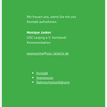
SPONSORING
Wir freuen uns, wenn Sie mit uns
Kontakt aufnehmen.
Monique Junker
USC Leipzig e.V. Vorstand/
Kommunikation
sponsoring@usc-leipzig.de
Kontakt
Impressum
Datenschutzerklärung