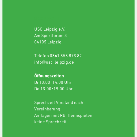
GESCHÄFTSSTELLE
USC Leipzig e.V.
Am Sportforum 3
04105 Leipzig
Telefon 0341 355 873 82
info@usc-leipzig.de
Öffnungszeiten
Di 10.00-14.00 Uhr
Do 13.00-19.00 Uhr
Sprechzeit Vorstand nach
Vereinbarung
An Tagen mit RB-Heimspielen
keine Sprechzeit
SPONSORING