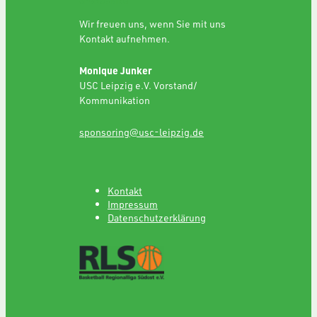
Wir freuen uns, wenn Sie mit uns
Kontakt aufnehmen.
Monique Junker
USC Leipzig e.V. Vorstand/
Kommunikation
sponsoring@usc-leipzig.de
Kontakt
Impressum
Datenschutzerklärung