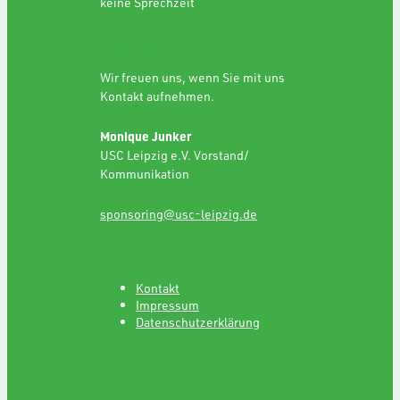
keine Sprechzeit
SPONSORING
Wir freuen uns, wenn Sie mit uns
Kontakt aufnehmen.
Monique Junker
USC Leipzig e.V. Vorstand/
Kommunikation
sponsoring@usc-leipzig.de
Kontakt
Impressum
Datenschutzerklärung