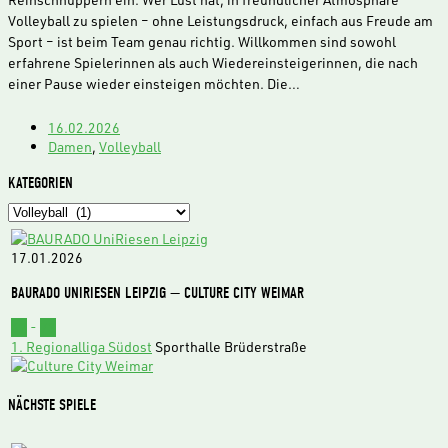
Volleyball zu spielen – ohne Leistungsdruck, einfach aus Freude am
Sport – ist beim Team genau richtig. Willkommen sind sowohl
erfahrene Spielerinnen als auch Wiedereinsteigerinnen, die nach
einer Pause wieder einsteigen möchten. Die…
16.02.2026
Damen
,
Volleyball
KATEGORIEN
Kategorien
17.01.2026
BAURADO UNIRIESEN LEIPZIG — CULTURE CITY WEIMAR
62
-
73
1. Regionalliga Südost
Sporthalle Brüderstraße
NÄCHSTE SPIELE