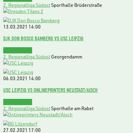
2. Regionalliga Südost
Sporthalle Brüderstraße
13.03.2021
14:00
DJK DON BOSCO BAMBERG VS USC LEIPZIG
Abgebrochen
2. Regionalliga Südost
Georgendamm
06.03.2021
14:00
USC LEIPZIG VS ONLINEPRINTERS NEUSTADT/AISCH
Abgebrochen
2. Regionalliga Südost
Sporthalle am Rabet
27.02.2021
17:00